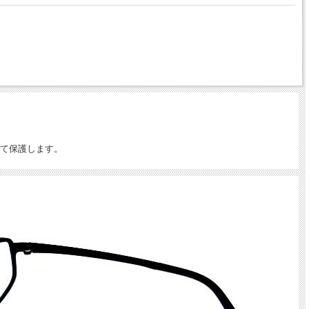
て保護します。