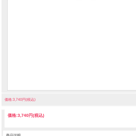
価格:3,740円(税込)
価格:
3,740円
(税込)
商品説明