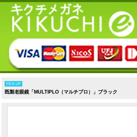
PICK UP
既製老眼鏡「MULTIPLO（マルチプロ）」ブラック