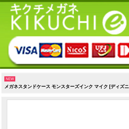
NEW
メガネスタンドケース モンスターズインク マイク [ディズニーDi