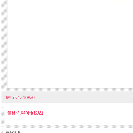
価格:2,640円(税込)
価格:
2,640円
(税込)
商品説明