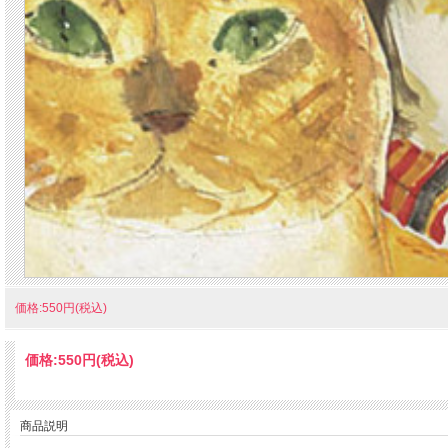
価格:550円(税込)
価格:
550円
(税込)
商品説明