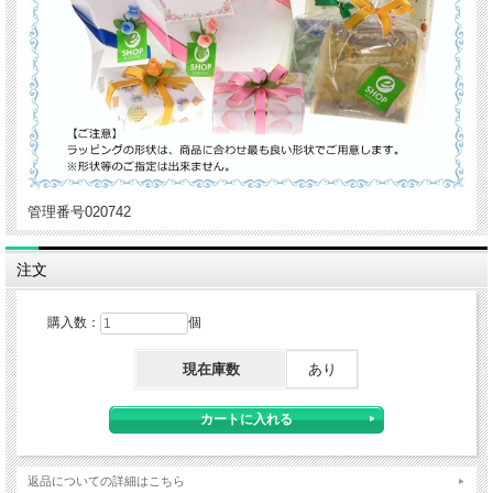
管理番号020742
注文
購入数：
個
現在庫数
あり
返品についての詳細はこちら