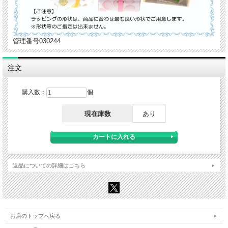
管理番号030244
注文
購入数：
個
現在庫数
あり
返品についての詳細はこちら
お店のトップへ戻る