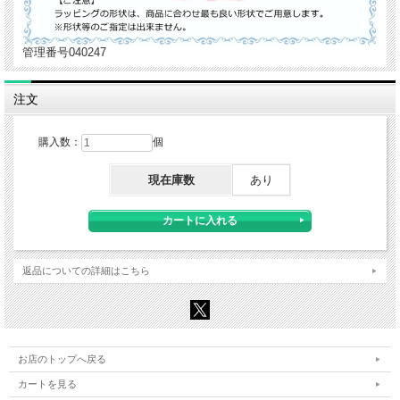
管理番号040247
注文
購入数：
個
現在庫数
あり
返品についての詳細はこちら
お店のトップへ戻る
カートを見る