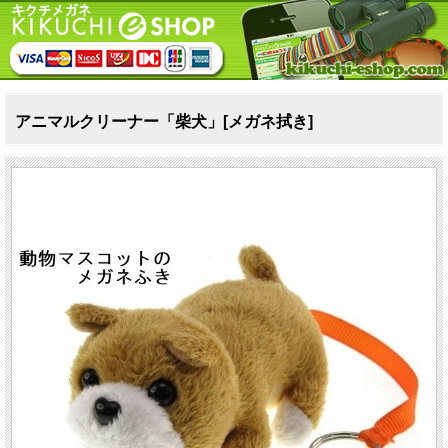
アニマルクリーナー「柴犬」[メガネ拭き]