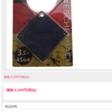
価格:2,200円(税込)
価格:
2,200円
(税込)
商品説明