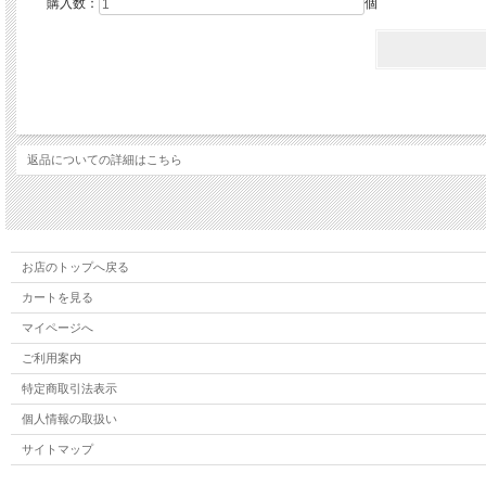
購入数：
個
返品についての詳細はこちら
お店のトップへ戻る
カートを見る
マイページへ
ご利用案内
特定商取引法表示
個人情報の取扱い
サイトマップ