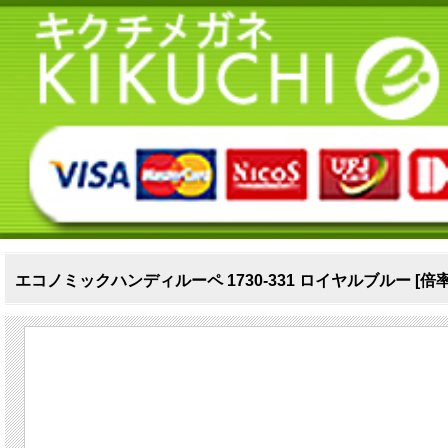
エコノミックハンディルーペ 1730-331 ロイヤルブルー [倍率3