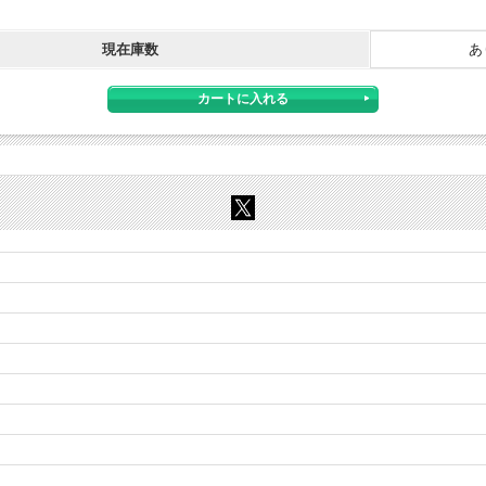
現在庫数
あ