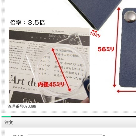
管理番号070099
注文