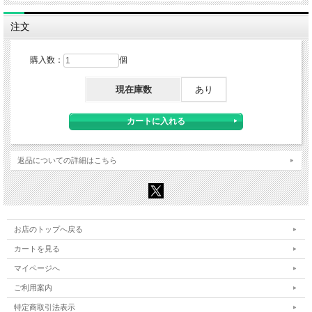
注文
購入数：
個
現在庫数
あり
返品についての詳細はこちら
お店のトップへ戻る
カートを見る
マイページへ
ご利用案内
特定商取引法表示