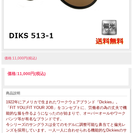
価格:11,000円(税込)
価格:
11,000円
(税込)
商品説明
1922年にアメリカで生まれたワークウェアブランド『Dickies』。
「FIT YOU,FIT YOUR JOB」をコンセプトに、労働者の為の丈夫で機
能的な服を作るようになったのが始まりで、オーバーオールやワーク
パンツ等が有名なブランドです。
今シリーズのサングラスは全てのモデルに調整可能な鼻当てと偏光レ
ンズを採用しています。一人一人に合わせられる機能的なDickiesのサ