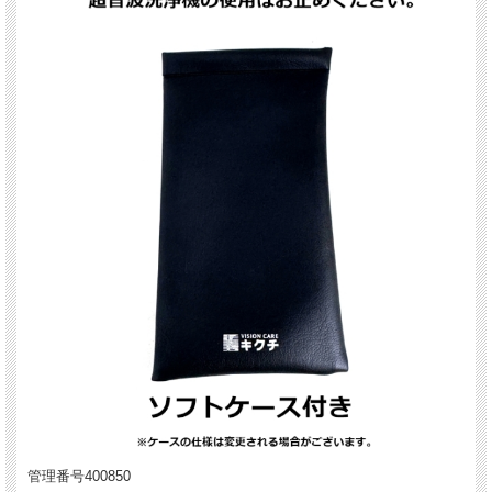
管理番号400850