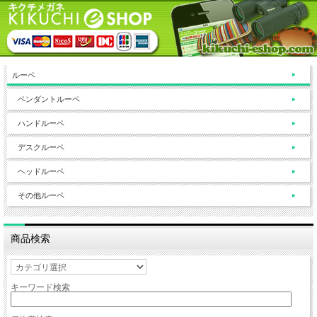
ルーペ
ペンダントルーペ
ハンドルーペ
デスクルーペ
ヘッドルーペ
その他ルーペ
商品検索
キーワード検索