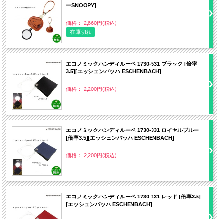
ーSNOOPY]
価格： 2,860円(税込)
在庫切れ
エコノミックハンディルーペ 1730-531 ブラック [倍率
3.5][エッシェンバッハ ESCHENBACH]
価格： 2,200円(税込)
エコノミックハンディルーペ 1730-331 ロイヤルブルー
[倍率3.5][エッシェンバッハ ESCHENBACH]
価格： 2,200円(税込)
エコノミックハンディルーペ 1730-131 レッド [倍率3.5]
[エッシェンバッハ ESCHENBACH]