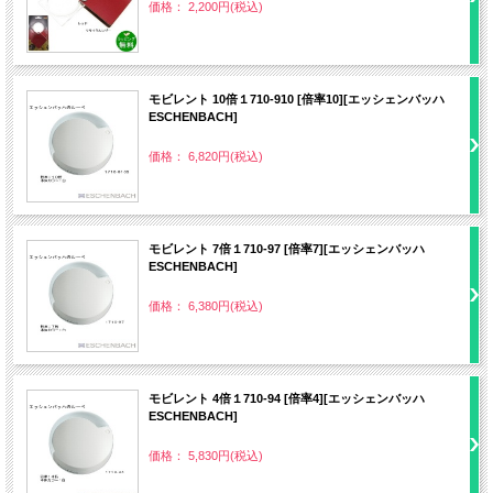
価格： 2,200円(税込)
モビレント 10倍１710-910 [倍率10][エッシェンバッハ
ESCHENBACH]
価格： 6,820円(税込)
モビレント 7倍１710-97 [倍率7][エッシェンバッハ
ESCHENBACH]
価格： 6,380円(税込)
モビレント 4倍１710-94 [倍率4][エッシェンバッハ
ESCHENBACH]
価格： 5,830円(税込)