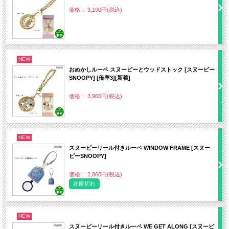
価格： 3,190円(税込)
NEW
おめかしルーペ スヌーピーとウッドストック [スヌーピー
SNOOPY] [倍率3][新着]
価格： 3,960円(税込)
NEW
スヌーピーリール付きルーペ WINDOW FRAME [スヌー
ピーSNOOPY]
価格： 2,860円(税込)
在庫切れ
NEW
スヌーピーリール付きルーペ WE GET ALONG [スヌーピ