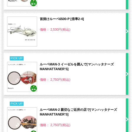
首掛けルーペ6500-P [倍率2-4]
価格： 2,530円(税込)
PICK UP
ルーペMAN‐3 イーゼルを囲んで[マンハッタナーズ
MANHATTANER'S]
価格： 2,750円(税込)
PICK UP
ルーペMAN‐2 親切なご近所の店で[マンハッタナーズ
MANHATTANER'S]
価格： 2,750円(税込)