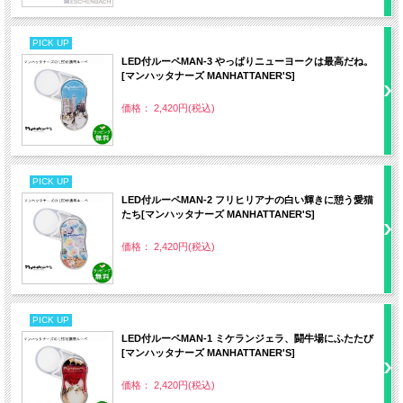
PICK UP
LED付ルーペMAN‐3 やっぱりニューヨークは最高だね。
[マンハッタナーズ MANHATTANER'S]
価格： 2,420円(税込)
PICK UP
LED付ルーペMAN‐2 フリヒリアナの白い輝きに憩う愛猫
たち[マンハッタナーズ MANHATTANER'S]
価格： 2,420円(税込)
PICK UP
LED付ルーペMAN‐1 ミケランジェラ、闘牛場にふたたび
[マンハッタナーズ MANHATTANER'S]
価格： 2,420円(税込)