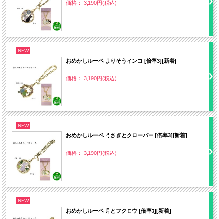
価格： 3,190円(税込)
NEW
おめかしルーペ よりそうインコ [倍率3][新着]
価格： 3,190円(税込)
NEW
おめかしルーペ うさぎとクローバー [倍率3][新着]
価格： 3,190円(税込)
NEW
おめかしルーペ 月とフクロウ [倍率3][新着]