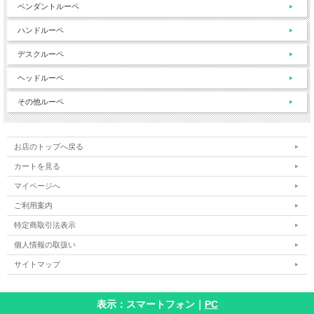
ペンダントルーペ
ハンドルーペ
デスクルーペ
ヘッドルーペ
その他ルーペ
お店のトップへ戻る
カートを見る
マイページへ
ご利用案内
特定商取引法表示
個人情報の取扱い
サイトマップ
表示：スマートフォン｜
PC