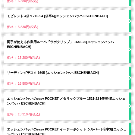
価格： 6,380円(税込)
モビレント 4倍１710-94 [倍率4][エッシェンバッハ ESCHENBACH]
価格： 5,830円(税込)
両手が使える作業用ルーペ『ラボクリップ』 1646-25[エッシェンバッハ
ESCHENBACH]
価格： 13,200円(税込)
リーディングデスク 1605 [エッシェンバッハ ESCHENBACH]
価格： 16,500円(税込)
エッシェンバッハのeasy POCKET メタリックブルー 1521-22 [倍率4][エッシェ
ンバッハ ESCHENBACH]
価格： 13,310円(税込)
エッシェンバッハのeasy POCKET イージーポケット シルバー [倍率3][エッシェ
ンバッハ ESCHENBACH]