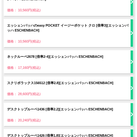
価格： 10,560円(税込)
エッシェンバッハのeasy POCKET イージーポケット クロ [倍率3][エッシェンバ
ッハ ESCHENBACH]
価格： 10,560円(税込)
ネックルーペ2678 [倍率2-4][エッシェンバッハ ESCHENBACH]
価格： 17,160円(税込)
スクリボラックス156512 [倍率2.8][エッシェンバッハ ESCHENBACH]
価格： 28,600円(税込)
デスクトップルーペ1436 [倍率2.2][エッシェンバッハ ESCHENBACH]
価格： 20,240円(税込)
デスクトップルーペ1426 [倍率1.8][エッシェンバッハ ESCHENBACH]