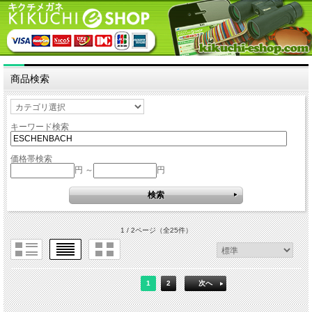
商品検索
キーワード検索
価格帯検索
円 ～
円
1 / 2ページ
（全25件）
1
2
次へ