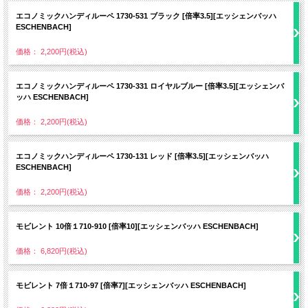
エコノミックハンディルーペ 1730-531 ブラック [倍率3.5][エッシェンバッハ
ESCHENBACH]
価格： 2,200円(税込)
エコノミックハンディルーペ 1730-331 ロイヤルブルー [倍率3.5][エッシェンバ
ッハ ESCHENBACH]
価格： 2,200円(税込)
エコノミックハンディルーペ 1730-131 レッド [倍率3.5][エッシェンバッハ
ESCHENBACH]
価格： 2,200円(税込)
モビレント 10倍１710-910 [倍率10][エッシェンバッハ ESCHENBACH]
価格： 6,820円(税込)
モビレント 7倍１710-97 [倍率7][エッシェンバッハ ESCHENBACH]