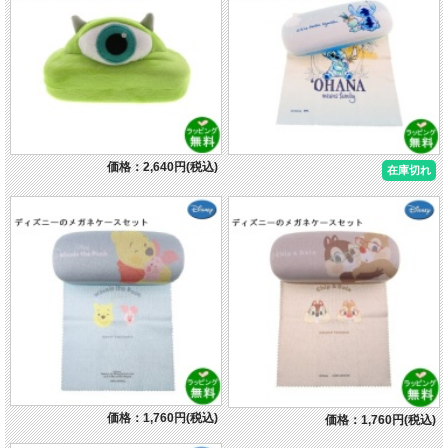
価格：2,640円(税込)
在庫切れ
価格：1,760円(税込)
価格：1,760円(税込)