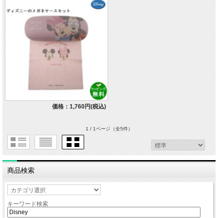
価格：1,760円(税込)
1 / 1ページ
（全5件）
商品検索
キーワード検索