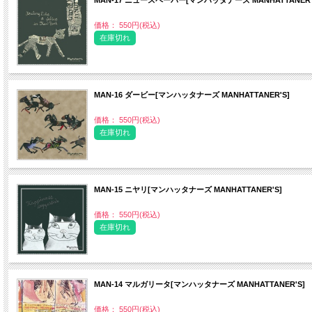
MAN‐17 ニュースペーパー[マンハッタナーズ MANHATTANER'
価格： 550円(税込)
在庫切れ
MAN‐16 ダービー[マンハッタナーズ MANHATTANER'S]
価格： 550円(税込)
在庫切れ
MAN‐15 ニヤリ[マンハッタナーズ MANHATTANER'S]
価格： 550円(税込)
在庫切れ
MAN‐14 マルガリータ[マンハッタナーズ MANHATTANER'S]
価格： 550円(税込)