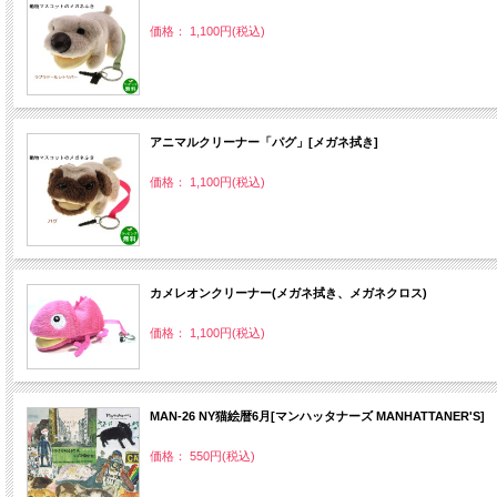
価格： 1,100円(税込)
アニマルクリーナー「パグ」[メガネ拭き]
価格： 1,100円(税込)
カメレオンクリーナー(メガネ拭き、メガネクロス)
価格： 1,100円(税込)
MAN‐26 NY猫絵暦6月[マンハッタナーズ MANHATTANER'S]
価格： 550円(税込)