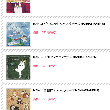
MAN‐13 ダイビング[マンハッタナーズ MANHATTANER'S]
価格： 550円(税込)
MAN‐12 王様[マンハッタナーズ MANHATTANER'S]
価格： 550円(税込)
MAN‐11 楽器隊[マンハッタナーズ MANHATTANER'S]
価格： 550円(税込)