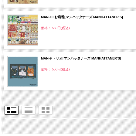
MAN‐10 お店番[マンハッタナーズ MANHATTANER'S]
価格： 550円(税込)
MAN‐9 トリオ[マンハッタナーズ MANHATTANER'S]
価格： 550円(税込)