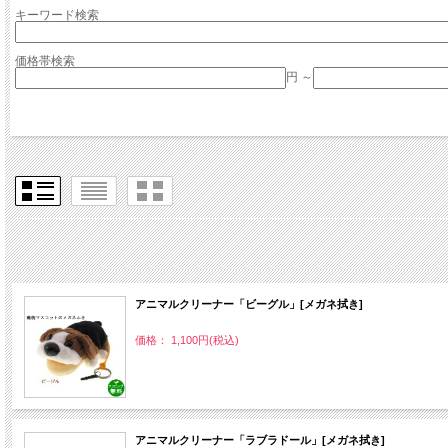
キーワード検索
価格帯検索
円 ～
アニマルクリーナー「ビーグル」[メガネ拭き]
価格： 1,100円(税込)
アニマルクリーナー「ラブラドール」[メガネ拭き]