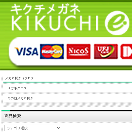
メガネ拭き（クロス）
メガネクロス
その他メガネ拭き
商品検索