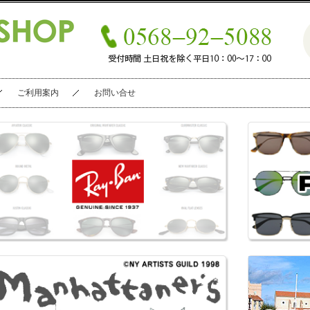
ご利用案内
お問い合せ