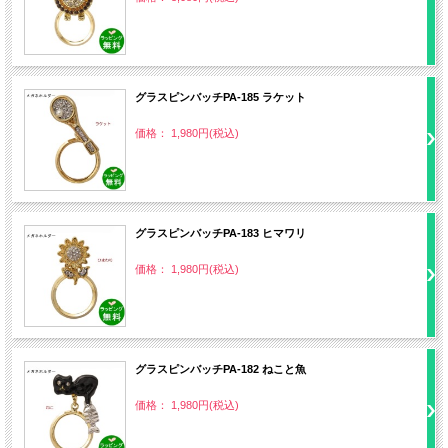
グラスピンバッチPA‐185 ラケット
価格： 1,980円(税込)
グラスピンバッチPA‐183 ヒマワリ
価格： 1,980円(税込)
グラスピンバッチPA‐182 ねこと魚
価格： 1,980円(税込)