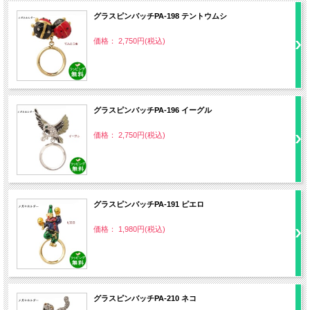
グラスピンバッチPA‐198 テントウムシ
価格： 2,750円(税込)
グラスピンバッチPA‐196 イーグル
価格： 2,750円(税込)
グラスピンバッチPA‐191 ピエロ
価格： 1,980円(税込)
グラスピンバッチPA‐210 ネコ