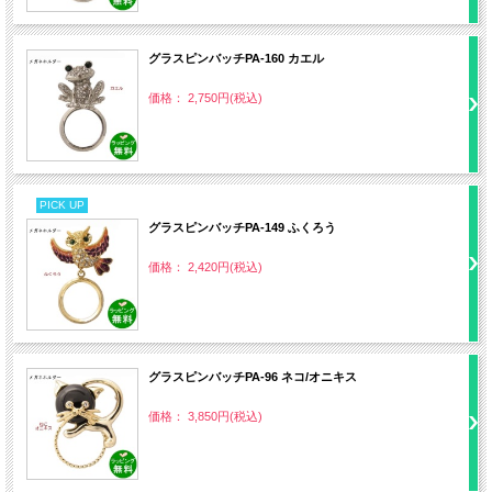
グラスピンバッチPA‐160 カエル
価格： 2,750円(税込)
PICK UP
グラスピンバッチPA‐149 ふくろう
価格： 2,420円(税込)
グラスピンバッチPA‐96 ネコ/オニキス
価格： 3,850円(税込)