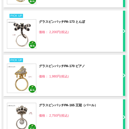
PICK UP
グラスピンバッチPA‐173 とんぼ
価格： 2,200円(税込)
PICK UP
グラスピンバッチPA‐170 ピアノ
価格： 1,980円(税込)
グラスピンバッチPA‐165 王冠（パール）
価格： 2,750円(税込)