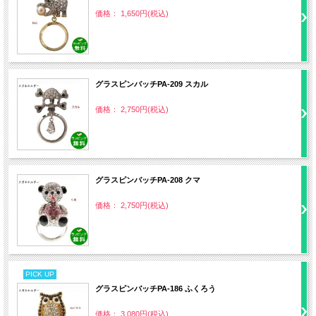
価格： 1,650円(税込)
グラスピンバッチPA‐209 スカル
価格： 2,750円(税込)
グラスピンバッチPA‐208 クマ
価格： 2,750円(税込)
PICK UP
グラスピンバッチPA‐186 ふくろう
価格： 3,080円(税込)