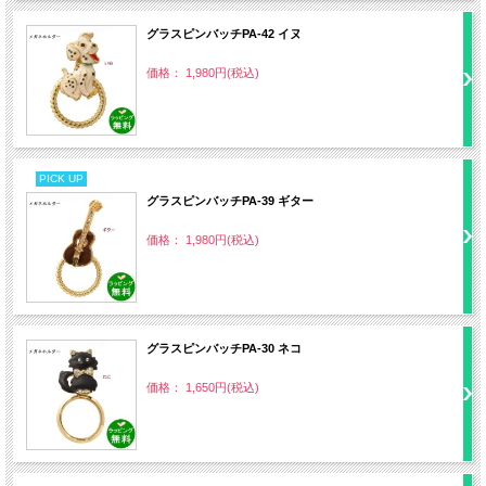
グラスピンバッチPA‐42 イヌ
価格： 1,980円(税込)
PICK UP
グラスピンバッチPA‐39 ギター
価格： 1,980円(税込)
グラスピンバッチPA‐30 ネコ
価格： 1,650円(税込)