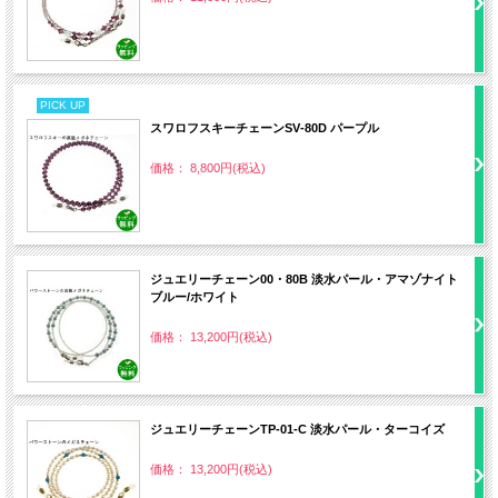
PICK UP
スワロフスキーチェーンSV‐80D パープル
価格： 8,800円(税込)
ジュエリーチェーン00・80B 淡水パール・アマゾナイト
ブルー/ホワイト
価格： 13,200円(税込)
ジュエリーチェーンTP‐01‐C 淡水パール・ターコイズ
価格： 13,200円(税込)