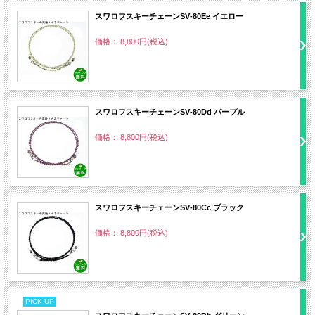
スワロフスキーチェーンSV‐80Ee イエロー
価格： 8,800円(税込)
スワロフスキーチェーンSV‐80Dd パープル
価格： 8,800円(税込)
スワロフスキーチェーンSV‐80Cc ブラック
価格： 8,800円(税込)
PICK UP