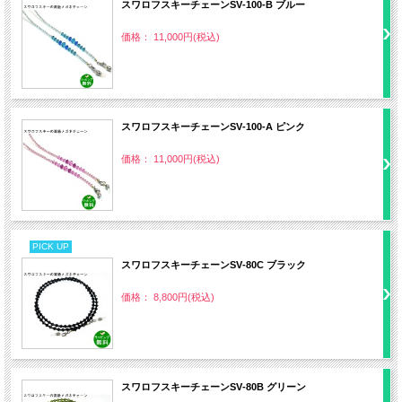
スワロフスキーチェーンSV‐100‐B ブルー
価格： 11,000円(税込)
スワロフスキーチェーンSV‐100‐A ピンク
価格： 11,000円(税込)
PICK UP
スワロフスキーチェーンSV‐80C ブラック
価格： 8,800円(税込)
スワロフスキーチェーンSV‐80B グリーン