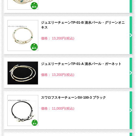
ジュエリーチェーンTP‐01‐B 淡水パール・グリーンオニ
キス
価格： 13,200円(税込)
ジュエリーチェーンTP‐01‐A 淡水パール・ガーネット
価格： 13,200円(税込)
スワロフスキーチェーンSV‐100‐3 ブラック
価格： 11,000円(税込)