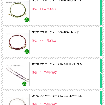
スワロフスキーチェーンSV‐80Bb グリーン
価格： 8,800円(税込)
スワロフスキーチェーンSV‐80Aa レッド
価格： 8,800円(税込)
スワロフスキーチェーンSV‐100‐D パープル
価格： 11,000円(税込)
スワロフスキーチェーンSV‐100‐4 パープル
価格： 11,000円(税込)