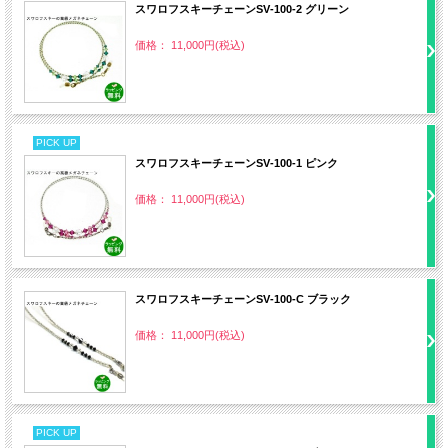
スワロフスキーチェーンSV‐100‐2 グリーン
価格： 11,000円(税込)
PICK UP
スワロフスキーチェーンSV‐100‐1 ピンク
価格： 11,000円(税込)
スワロフスキーチェーンSV‐100‐C ブラック
価格： 11,000円(税込)
PICK UP