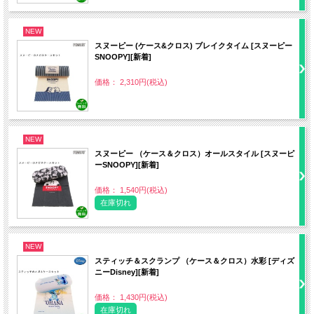
NEW
スヌーピー (ケース&クロス) ブレイクタイム [スヌーピー
SNOOPY][新着]
価格： 2,310円(税込)
NEW
スヌーピー （ケース＆クロス）オールスタイル [スヌーピ
ーSNOOPY][新着]
価格： 1,540円(税込)
在庫切れ
NEW
スティッチ＆スクランプ （ケース＆クロス）水彩 [ディズ
ニーDisney][新着]
価格： 1,430円(税込)
在庫切れ