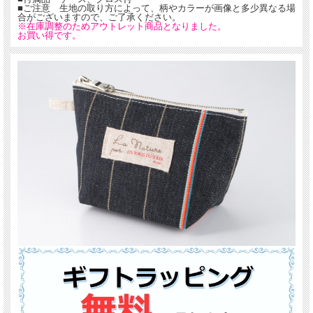
■ご注意 生地の取り方によって、柄やカラーが画像と多少異なる場
合がございますので、ご了承ください。
※在庫調整のためアウトレット商品となりました。
お買い得です。