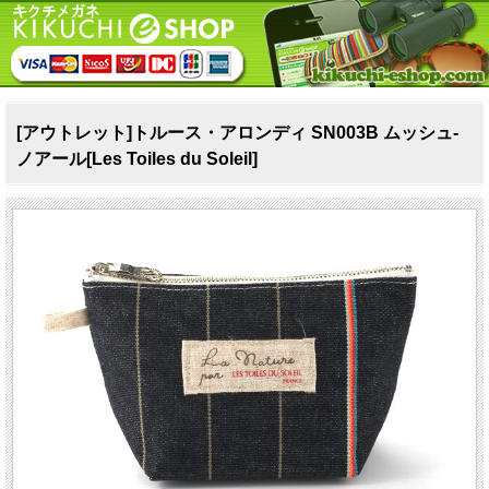
[アウトレット]トルース・アロンディ SN003B ムッシュ‐
ノアール[Les Toiles du Soleil]