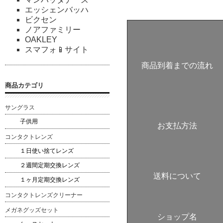
エッシェンバッハ
ビクセン
ノアファミリー
OAKLEY
スマフォ📱サイト
商品到着までの流れ
商品カテゴリ
サングラス
子供用
お支払方法
コンタクトレンズ
１日使い捨てレンズ
２週間定期交換レンズ
送料について
１ヶ月定期交換レンズ
コンタクトレンズクリーナー
メガネグッズセット
ショップ名