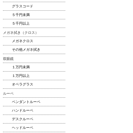
グラスコード
５千円未満
５千円以上
メガネ拭き（クロス）
メガネクロス
その他メガネ拭き
双眼鏡
１万円未満
１万円以上
オペラグラス
ルーペ
ペンダントルーペ
ハンドルーペ
デスクルーペ
ヘッドルーペ