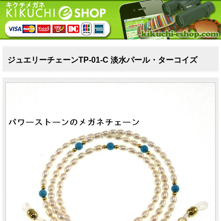
ジュエリーチェーンTP‐01‐C 淡水パール・ターコイズ