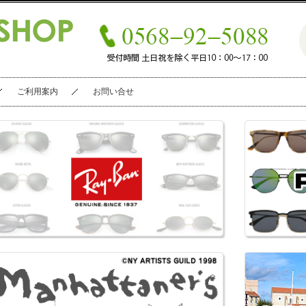
ご利用案内
お問い合せ