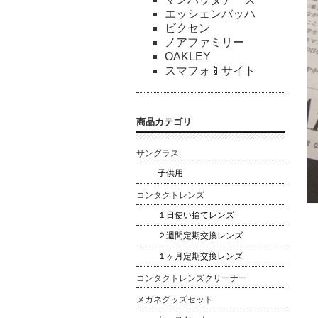
エッシェンバッハ
ビクセン
ノアファミリー
OAKLEY
スマフォ📱サイト
商品カテゴリ
サングラス
子供用
コンタクトレンズ
１日使い捨てレンズ
２週間定期交換レンズ
１ヶ月定期交換レンズ
コンタクトレンズクリーナー
メガネグッズセット