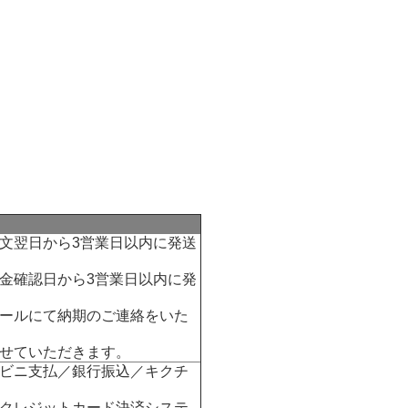
文翌日から3営業日以内に発送
金確認日から3営業日以内に発
ールにて納期のご連絡をいた
せていただきます。
ビニ支払／銀行振込／キクチ
クレジットカード決済システ