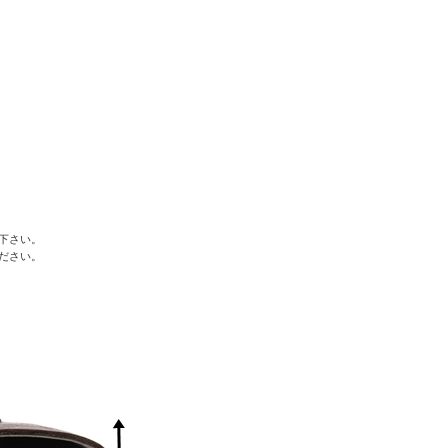
下さい。
ださい。