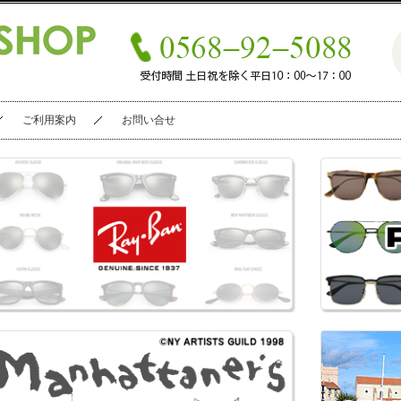
ご利用案内
お問い合せ