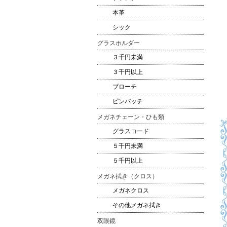
本革
シック
グラスホルダー
３千円未満
３千円以上
ブローチ
ピンバッチ
メガネチェーン・ひも類
グラスコード
５千円未満
５千円以上
メガネ拭き（クロス）
メガネクロス
その他メガネ拭き
双眼鏡