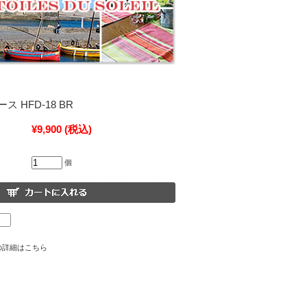
 HFD-18 BR
¥9,900
(税込)
個
の詳細はこちら