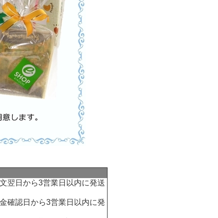
文翌日から3営業日以内に発送
金確認日から3営業日以内に発