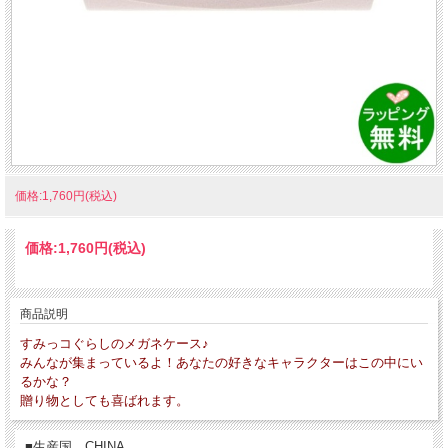
価格:1,760円(税込)
価格:
1,760円
(税込)
商品説明
すみっコぐらしのメガネケース♪
みんなが集まっているよ！あなたの好きなキャラクターはこの中にい
るかな？
贈り物としても喜ばれます。
■生産国 CHINA