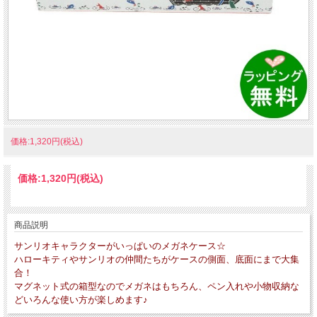
価格:1,320円(税込)
価格:
1,320円
(税込)
商品説明
サンリオキャラクターがいっぱいのメガネケース☆
ハローキティやサンリオの仲間たちがケースの側面、底面にまで大集
合！
マグネット式の箱型なのでメガネはもちろん、ペン入れや小物収納な
どいろんな使い方が楽しめます♪