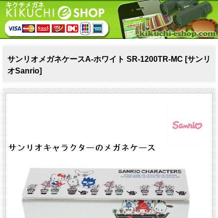
サンリオメガネケースA-ホワイト SR-1200TR-MC [サンリ
オSanrio]