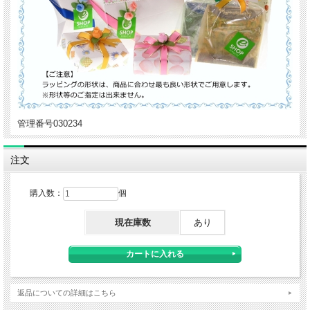
管理番号030234
注文
購入数：
個
現在庫数
あり
返品についての詳細はこちら