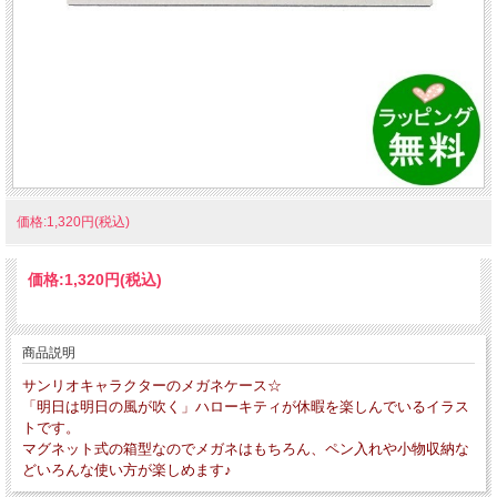
価格:1,320円(税込)
価格:
1,320円
(税込)
商品説明
サンリオキャラクターのメガネケース☆
「明日は明日の風が吹く」ハローキティが休暇を楽しんでいるイラス
トです。
マグネット式の箱型なのでメガネはもちろん、ペン入れや小物収納な
どいろんな使い方が楽しめます♪