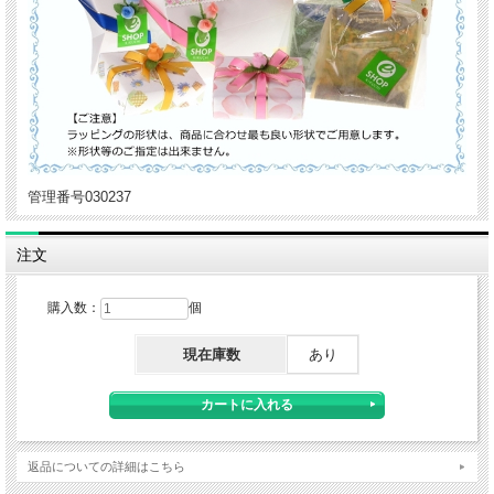
管理番号030237
注文
購入数：
個
現在庫数
あり
返品についての詳細はこちら