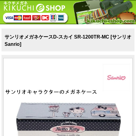
サンリオメガネケースD-スカイ SR-1200TR-MC [サンリオ
Sanrio]