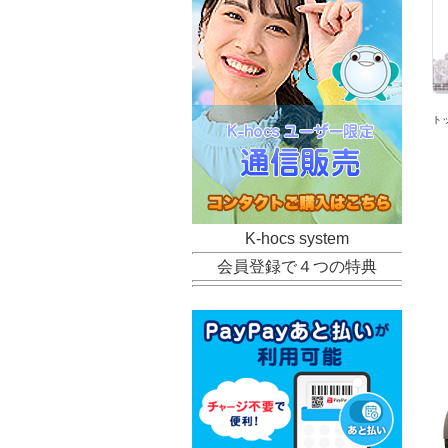
ト
K-hocs system
会員登録で４つの特典