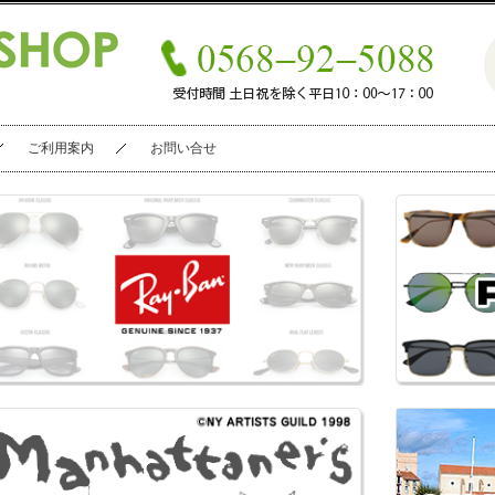
ご利用案内
お問い合せ