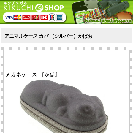
アニマルケース カバ （シルバー）かばお