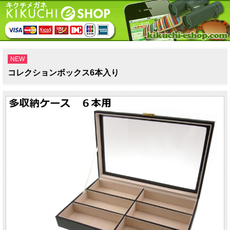
NEW
コレクションボックス6本入り