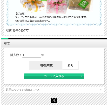
管理番号040277
注文
購入数：
個
現在庫数
あり
返品についての詳細はこちら