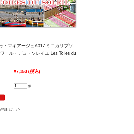
・マキアージュA017 ミニカリプソ‐
ール・デュ・ソレイユ Les Toiles du
¥7,150
(税込)
個
の詳細はこちら