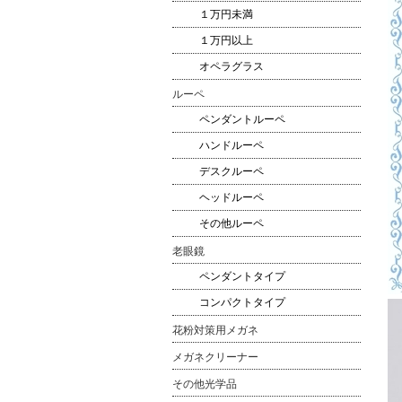
１万円未満
１万円以上
オペラグラス
ルーペ
ペンダントルーペ
ハンドルーペ
デスクルーペ
ヘッドルーペ
その他ルーペ
老眼鏡
ペンダントタイプ
コンパクトタイプ
花粉対策用メガネ
メガネクリーナー
その他光学品