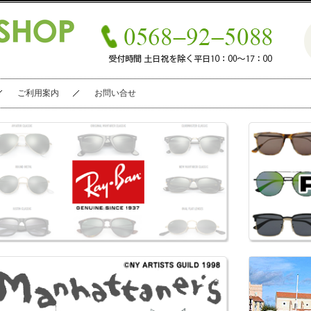
ご利用案内
お問い合せ