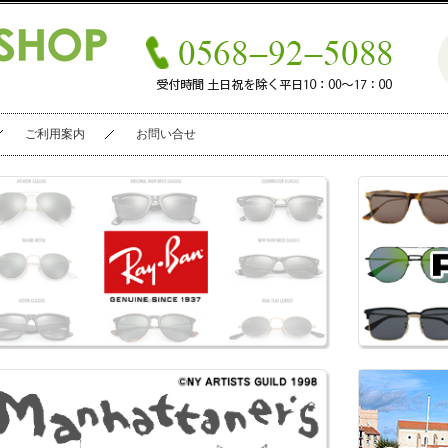
ご利用案内
お問い合せ