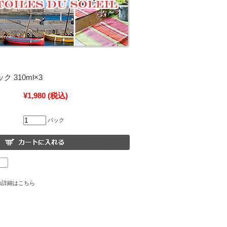
ク 310ml×3
¥1,980
(税込)
パック
の詳細はこちら