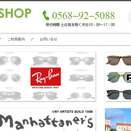
ご利用案内
お問い合せ