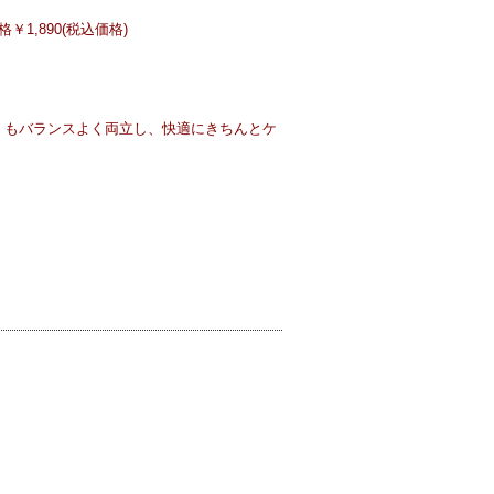
1,890(税込価格)
』もバランスよく両立し、快適にきちんとケ