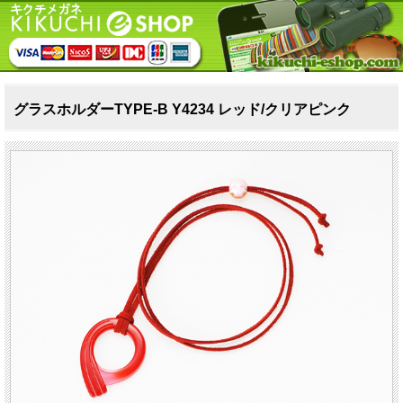
グラスホルダーTYPE‐B Y4234 レッド/クリアピンク