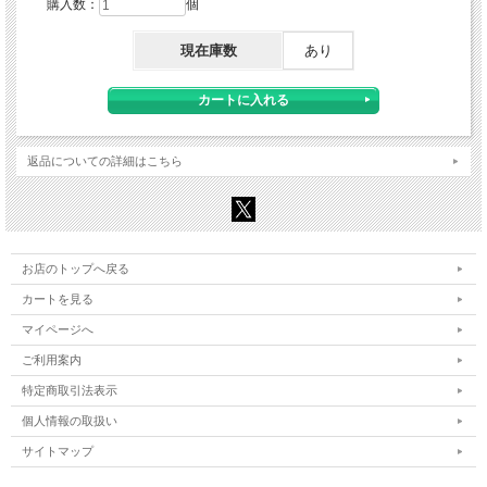
購入数：
個
現在庫数
あり
返品についての詳細はこちら
お店のトップへ戻る
カートを見る
マイページへ
ご利用案内
特定商取引法表示
個人情報の取扱い
サイトマップ