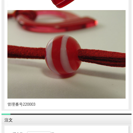
管理番号220003
注文