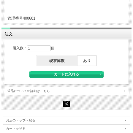
管理番号400681
注文
購入数：
個
現在庫数
あり
返品についての詳細はこちら
お店のトップへ戻る
カートを見る