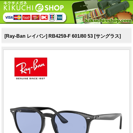
[Ray-Ban レイバン] RB4259-F 601/80 53 [サングラス]