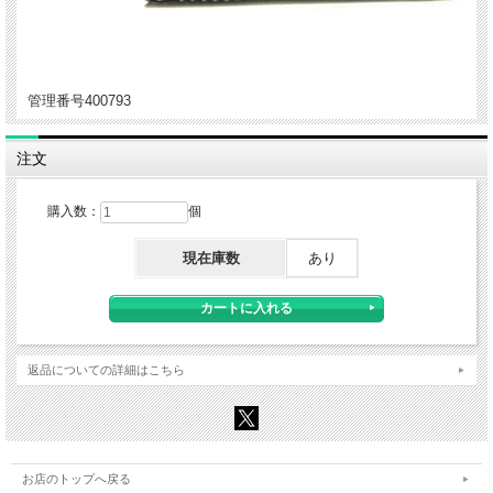
管理番号400793
注文
購入数：
個
現在庫数
あり
返品についての詳細はこちら
お店のトップへ戻る