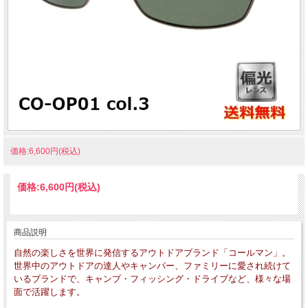
価格:6,600円(税込)
価格:
6,600円
(税込)
商品説明
自然の楽しさを世界に発信するアウトドアブランド「コールマン」。
世界中のアウトドアの達人やキャンパー、ファミリーに愛され続けて
いるブランドで、キャンプ・フィッシング・ドライブなど、様々な場
面で活躍します。