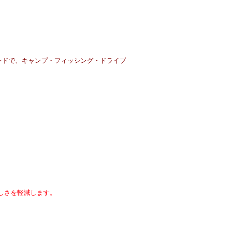
ンドで、キャンプ・フィッシング・ドライブ
しさを軽減します。