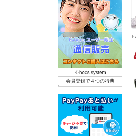
ト
K-hocs system
会員登録で４つの特典