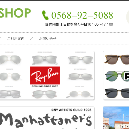
ご利用案内
お問い合せ