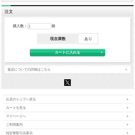
注文
購入数：
個
現在庫数
あり
返品についての詳細はこちら
お店のトップへ戻る
カートを見る
マイページへ
ご利用案内
特定商取引法表示