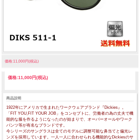
価格:11,000円(税込)
価格:
11,000円
(税込)
商品説明
1922年にアメリカで生まれたワークウェアブランド『Dickies』。
「FIT YOU,FIT YOUR JOB」をコンセプトに、労働者の為の丈夫で機
能的な服を作るようになったのが始まりで、オーバーオールやワーク
パンツ等が有名なブランドです。
今シリーズのサングラスは全てのモデルに調整可能な鼻当てと偏光レ
ンズを採用しています。一人一人に合わせられる機能的なDickiesのサ