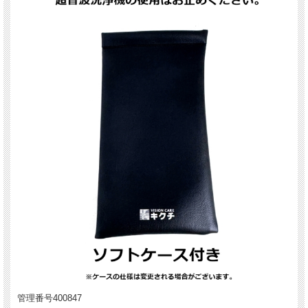
管理番号400847