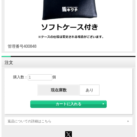
管理番号400848
注文
購入数：
個
現在庫数
あり
返品についての詳細はこちら