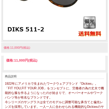
価格:11,000円(税込)
価格:
11,000円
(税込)
商品説明
1922年にアメリカで生まれたワークウェアブランド『Dickies』。
「FIT YOU,FIT YOUR JOB」をコンセプトに、労働者の為の丈夫で機
能的な服を作るようになったのが始まりで、オーバーオールやワーク
パンツ等が有名なブランドです。
今シリーズのサングラスは全てのモデルに調整可能な鼻当てと偏光レ
ンズを採用しています。一人一人に合わせられる機能的なDickiesのサ