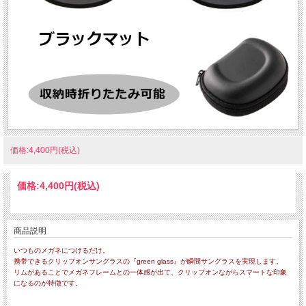
価格:4,400円(税込)
価格:
4,400円
(税込)
商品説明
いつものメガネにつけるだけ。
携帯できるクリップオンサングラスの『green glass』が瞬間サングラスを実現します。
リムがあることでメガネフレームとの一体感が出て、クリップオンながらスマートな印象
になるのが特徴です。