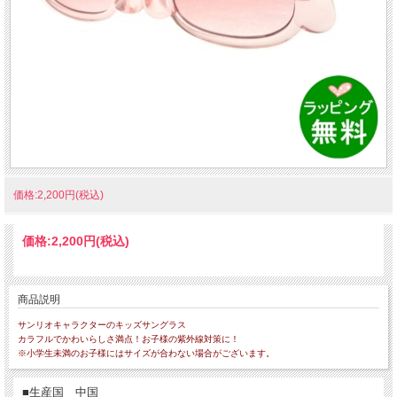
価格:2,200円(税込)
価格:
2,200円
(税込)
商品説明
サンリオキャラクターのキッズサングラス
カラフルでかわいらしさ満点！お子様の紫外線対策に！
※小学生未満のお子様にはサイズが合わない場合がございます。
■生産国 中国