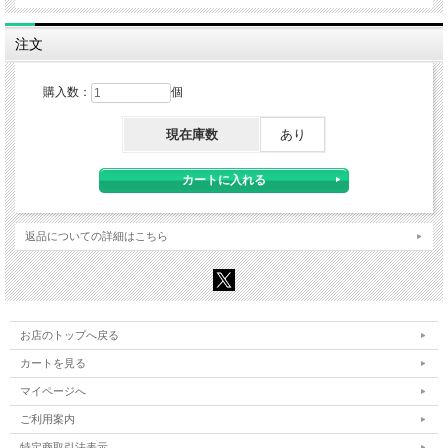
注文
購入数：
個
現在庫数
あり
返品についての詳細はこちら
お店のトップへ戻る
カートを見る
マイページへ
ご利用案内
特定商取引法表示