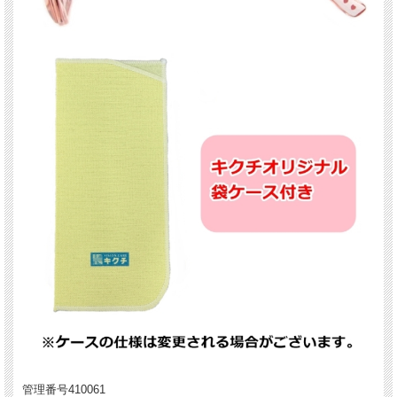
管理番号410061